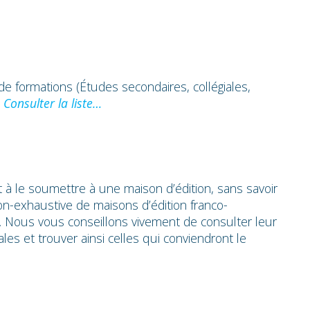
 formations (Études secondaires, collégiales,
.
Consulter la liste…
rêt à le soumettre à une maison d’édition, sans savoir
n-exhaustive de maisons d’édition franco-
. Nous vous conseillons vivement de consulter leur
iales et trouver ainsi celles qui conviendront le