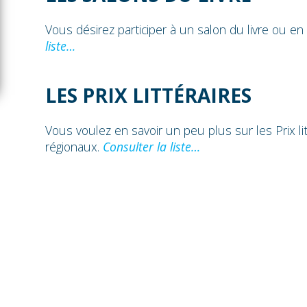
Vous désirez participer à un salon du livre ou en v
liste…
LES PRIX LITTÉRAIRES
Vous voulez en savoir un peu plus sur les Prix lit
régionaux.
Consulter la liste…