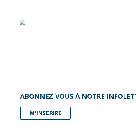
ABONNEZ-VOUS À NOTRE INFOLETTR
M'INSCRIRE