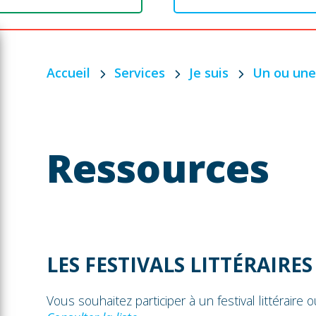
Accueil
Services
Je suis
Un ou un
Ressources
LES FESTIVALS LITTÉRAIRES
Vous souhaitez participer à un festival littéraire 