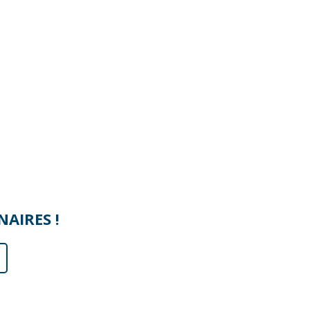
AIRES !