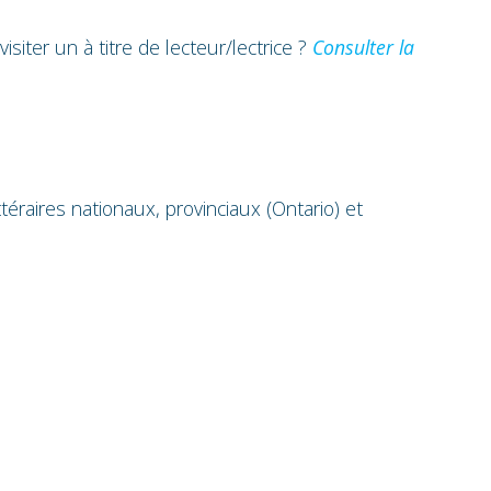
isiter un à titre de lecteur/lectrice ?
Consulter la
téraires nationaux, provinciaux (Ontario) et