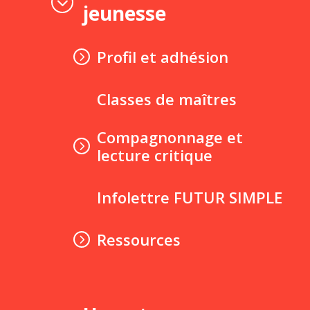
jeunesse
Profil et adhésion
Classes de maîtres
Compagnonnage et
lecture critique
Infolettre FUTUR SIMPLE
Ressources