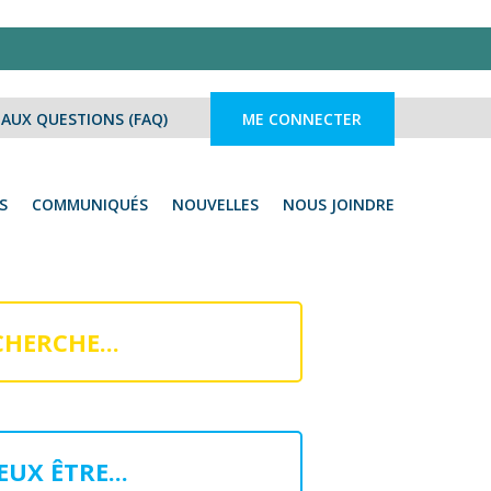
 AUX QUESTIONS (FAQ)
ME CONNECTER
S
COMMUNIQUÉS
NOUVELLES
NOUS JOINDRE
CHERCHE...
EUX ÊTRE...