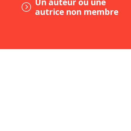
Un auteur ou une
autrice non membre