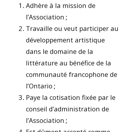
Adhère à la mission de
l’Association ;
Travaille ou veut participer au
développement artistique
dans le domaine de la
littérature au bénéfice de la
communauté francophone de
l’Ontario ;
Paye la cotisation fixée par le
conseil d’administration de
l’Association ;
Est dûment accepté comme