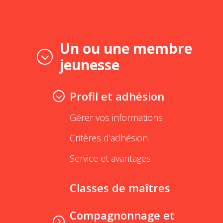
Un ou une membre
jeunesse
Profil et adhésion
Gérer vos informations
Critères d’adhésion
Service et avantages
Classes de maîtres
Compagnonnage et