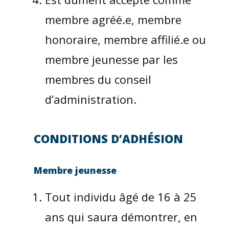
membre agréé.e, membre
honoraire, membre affilié.e ou
membre jeunesse par les
membres du conseil
d’administration.
CONDITIONS D’ADHÉSION
Membre jeunesse
Tout individu âgé de 16 à 25
ans qui saura démontrer, en