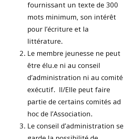
fournissant un texte de 300
mots minimum, son intérêt
pour l’écriture et la
littérature.
Le membre jeunesse ne peut
être élu.e ni au conseil
d’administration ni au comité
exécutif. Il/Elle peut faire
partie de certains comités ad
hoc de l’Association.
Le conseil d’administration se
garde la possibilité de