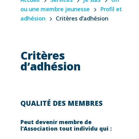
ou une membre jeunesse
Profil et
adhésion
Critères d’adhésion
Critères
d’adhésion
QUALITÉ DES MEMBRES
Peut devenir membre de
l’Association tout individu qui :