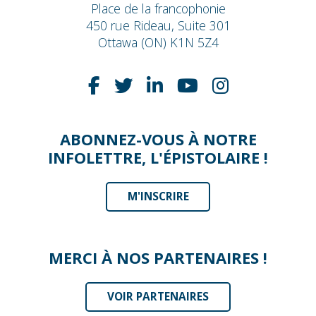
Place de la francophonie
450 rue Rideau, Suite 301
Ottawa (ON) K1N 5Z4
ABONNEZ-VOUS À NOTRE
INFOLETTRE, L'ÉPISTOLAIRE !
M'INSCRIRE
MERCI À NOS PARTENAIRES !
VOIR PARTENAIRES