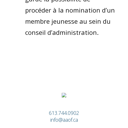
procéder à la nomination d’un
membre jeunesse au sein du
conseil d’administration.
613.744.0902
info@aaof.ca