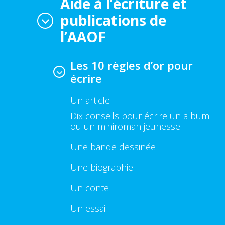
Aide à l’écriture et
publications de
l’AAOF
Les 10 règles d’or pour
écrire
Un article
Dix conseils pour écrire un album
ou un miniroman jeunesse
Une bande dessinée
Une biographie
Un conte
Un essai