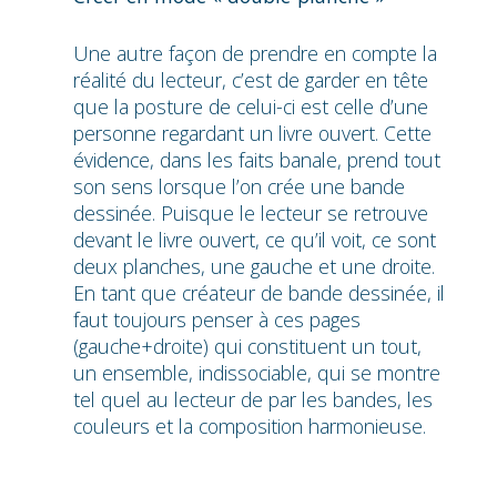
Une autre façon de prendre en compte la
réalité du lecteur, c’est de garder en tête
que la posture de celui-ci est celle d’une
personne regardant un livre ouvert. Cette
évidence, dans les faits banale, prend tout
son sens lorsque l’on crée une bande
dessinée. Puisque le lecteur se retrouve
devant le livre ouvert, ce qu’il voit, ce sont
deux planches, une gauche et une droite.
En tant que créateur de bande dessinée, il
faut toujours penser à ces pages
(gauche+droite) qui constituent un tout,
un ensemble, indissociable, qui se montre
tel quel au lecteur de par les bandes, les
couleurs et la composition harmonieuse.