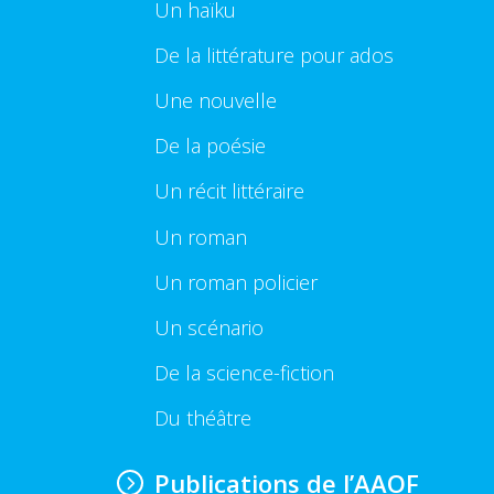
Un haïku
De la littérature pour ados
Une nouvelle
De la poésie
Un récit littéraire
Un roman
Un roman policier
Un scénario
De la science-fiction
Du théâtre
Publications de l’AAOF