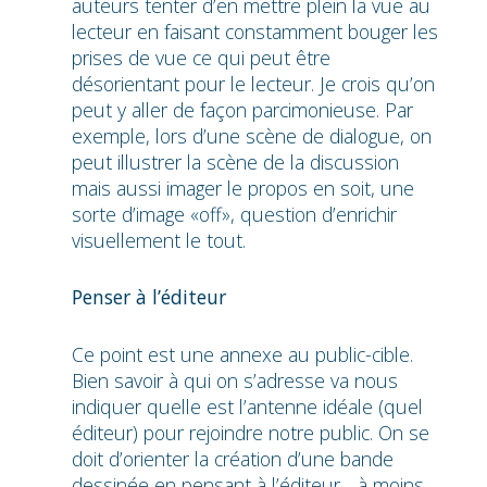
auteurs tenter d’en mettre plein la vue au
lecteur en faisant constamment bouger les
prises de vue ce qui peut être
désorientant pour le lecteur. Je crois qu’on
peut y aller de façon parcimonieuse. Par
exemple, lors d’une scène de dialogue, on
peut illustrer la scène de la discussion
mais aussi imager le propos en soit, une
sorte d’image «off», question d’enrichir
visuellement le tout.
Penser à l’éditeur
Ce point est une annexe au public-cible.
Bien savoir à qui on s’adresse va nous
indiquer quelle est l’antenne idéale (quel
éditeur) pour rejoindre notre public. On se
doit d’orienter la création d’une bande
dessinée en pensant à l’éditeur… à moins