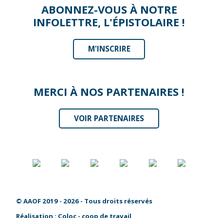
ABONNEZ-VOUS À NOTRE
INFOLETTRE, L'ÉPISTOLAIRE !
M'INSCRIRE
MERCI À NOS PARTENAIRES !
VOIR PARTENAIRES
© AAOF 2019 - 2026 - Tous droits réservés
Réalisation :
Coloc - coop de travail