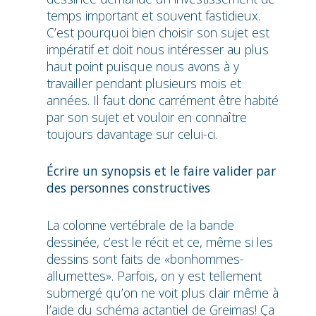
temps important et souvent fastidieux.
C’est pourquoi bien choisir son sujet est
impératif et doit nous intéresser au plus
haut point puisque nous avons à y
travailler pendant plusieurs mois et
années. Il faut donc carrément être habité
par son sujet et vouloir en connaître
toujours davantage sur celui-ci.
Écrire un synopsis et le faire valider par
des personnes constructives
La colonne vertébrale de la bande
dessinée, c’est le récit et ce, même si les
dessins sont faits de «bonhommes-
allumettes». Parfois, on y est tellement
submergé qu’on ne voit plus clair même à
l’aide du schéma actantiel de Greimas! Ça