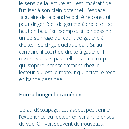
le sens de la lecture et il est impératif de
l’utiliser à son plein potentiel. L’espace
tabulaire de la planche doit être construit
pour diriger l’oeil de gauche à droite et de
haut en bas. Par exemple, si l’on dessine
un personnage qui court de gauche à
droite, il se dirige quelque part. Si, au
contraire, il court de droite à gauche, il
revient sur ses pas. Telle est la perception
qui s’opère inconsciemment chez le
lecteur qui est le moteur qui active le récit
en bande dessinée.
Faire « bouger la caméra »
Lié au découpage, cet aspect peut enrichir
l’expérience du lecteur en variant le prises
de vue. On voit souvent de nouveaux