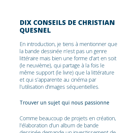
DIX CONSEILS DE
CHRISTIAN
QUESNEL
En introduction, je tiens à mentionner que
la bande dessinée n’est pas un genre
littéraire mais bien une forme d’art en soit
(le neuvième), qui partage à la fois le
même support (le livre) que la littérature
et qui s’apparente au cinéma par
l’utilisation d’images séquentielles.
Trouver un sujet qui nous passionne
Comme beaucoup de projets en création,
l’élaboration d’un album de bande
dessinée demande un investissement de