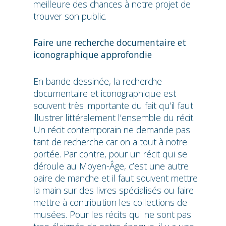
meilleure des chances à notre projet de
trouver son public.
Faire une recherche documentaire et
iconographique approfondie
En bande dessinée, la recherche
documentaire et iconographique est
souvent très importante du fait qu’il faut
illustrer littéralement l’ensemble du récit.
Un récit contemporain ne demande pas
tant de recherche car on a tout à notre
portée. Par contre, pour un récit qui se
déroule au Moyen-Âge, c’est une autre
paire de manche et il faut souvent mettre
la main sur des livres spécialisés ou faire
mettre à contribution les collections de
musées. Pour les récits qui ne sont pas