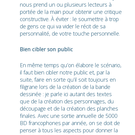
nous prend un ou plusieurs lecteurs à
portée de la main pour obtenir une critique
constructive. À éviter : le soumettre à trop
de gens ce qui va vider le récit de sa
personnalité, de votre touche personnelle.
Bien cibler son public
En même temps qu’on élabore le scénario,
il faut bien cibler notre public et, par la
suite, faire en sorte qu’il soit toujours en
filigrane lors de la création de la bande
dessinée : je parle ici autant des textes
que de la création des personnages, du
découpage et de la création des planches
finales. Avec une sortie annuelle de 5000
BD francophones par année, on se doit de
penser à tous les aspects pour donner la