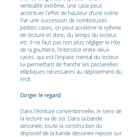
verticalité extrême, une case peut
accentuer l’effet de hauteur d’une scène.
Par une succession de nombreuses
petites cases, on peut accélérer le rythme
de lecture et donc, du temps du lecteur,
etc. Il ne faut pas non plus négliger le rôle
de la gouttière, l’interstice entre deux
cases, qui est l’espace mental du lecteur
lui permettant de franchir les passerelles
elliptiques nécessaires au déploiement du
récit.
Diriger le regard
Dans l’écriture conventionnelle, le sens de
la lecture va de soi. Dans la bande
dessinée, toute la construction du
dispositif de la bande dessinée repose sur