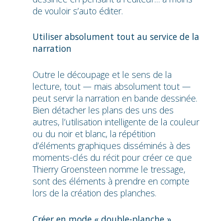
de vouloir s’auto éditer.
Utiliser absolument tout au service de la
narration
Outre le découpage et le sens de la
lecture, tout — mais absolument tout —
peut servir la narration en bande dessinée.
Bien détacher les plans des uns des
autres, l’utilisation intelligente de la couleur
ou du noir et blanc, la répétition
d’éléments graphiques disséminés à des
moments-clés du récit pour créer ce que
Thierry Groensteen nomme le tressage,
sont des éléments à prendre en compte
lors de la création des planches.
Créer en mode « double-planche »