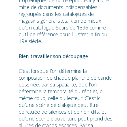
trop éloignés de notre époque, il y a une
mine de documents indispensables
regroupés dans les catalogues de
magasins généralistes. Rien de mieux
qu’un catalogue Sears de 1896 comme
outil de référence pour illustrer la fin du
19e siècle.
Bien travailler son découpage
C’est lorsque l’on détermine la
composition de chaque planche de bande
dessinée, par sa spatialité, que l’on
détermine la temporalité du récit et, du
même coup, celle du lecteur. C’est ici
qu’une scène de dialogue peut être
ponctuée de silences et de non-dits, et
qu’une scène d’ouverture peut prend des
allures de grands espaces. Par sa