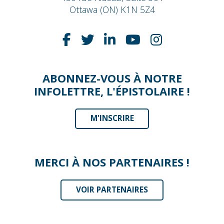
Ottawa (ON) K1N 5Z4
ABONNEZ-VOUS À NOTRE
INFOLETTRE, L'ÉPISTOLAIRE !
M'INSCRIRE
MERCI À NOS PARTENAIRES !
VOIR PARTENAIRES