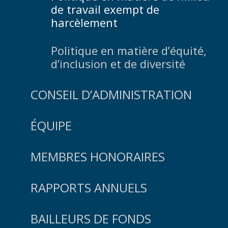
de travail exempt de
harcèlement
Politique en matière d’équité,
d’inclusion et de diversité
CONSEIL D’ADMINISTRATION
ÉQUIPE
MEMBRES HONORAIRES
RAPPORTS ANNUELS
BAILLEURS DE FONDS