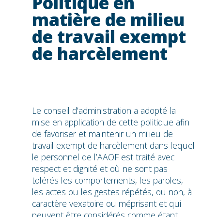
Politique en
matière de milieu
de travail exempt
de harcèlement
Le conseil d’administration a adopté la
mise en application de cette politique afin
de favoriser et maintenir un milieu de
travail exempt de harcèlement dans lequel
le personnel de l’AAOF est traité avec
respect et dignité et où ne sont pas
tolérés les comportements, les paroles,
les actes ou les gestes répétés, ou non, à
caractère vexatoire ou méprisant et qui
peuvent être considérés comme étant