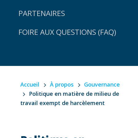
PARTENAIRES
FOIRE AUX QUESTIONS (FAQ)
Accueil
À propos
Gouvernance
Politique en matière de milieu de
travail exempt de harcèlement