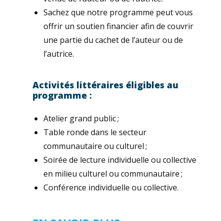
Sachez que notre programme peut vous
offrir un soutien financier afin de couvrir
une partie du cachet de l’auteur ou de
l’autrice.
Activités littéraires éligibles au
programme :
Atelier grand public ;
Table ronde dans le secteur
communautaire ou culturel ;
Soirée de lecture individuelle ou collective
en milieu culturel ou communautaire ;
Conférence individuelle ou collective.