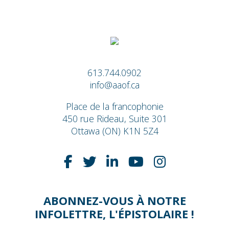
613.744.0902
info@aaof.ca
Place de la francophonie
450 rue Rideau, Suite 301
Ottawa (ON) K1N 5Z4
ABONNEZ-VOUS À NOTRE
INFOLETTRE, L'ÉPISTOLAIRE !