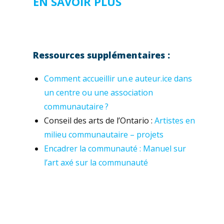
EN SAVOIR PLUS
Ressources supplémentaires :
Comment accueillir un.e auteur.ice dans
un centre ou une association
communautaire ?
Conseil des arts de l’Ontario :
Artistes en
milieu communautaire – projets
Encadrer la communauté : Manuel sur
l’art axé sur la communauté