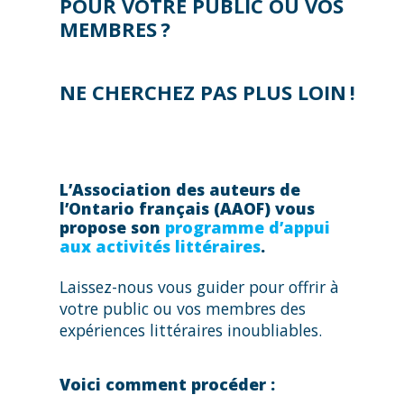
POUR VOTRE PUBLIC OU VOS
MEMBRES ?
NE CHERCHEZ PAS PLUS LOIN !
L’Association des auteurs de
l’Ontario français (AAOF) vous
propose son
programme d’appui
aux activités littéraires
.
Laissez-nous vous guider pour offrir à
votre public ou vos membres des
expériences littéraires inoubliables.
Voici comment procéder :