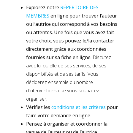
Explorez notre
RÉPERTOIRE DES
MEMBRES
en ligne pour trouver l’auteur
ou l’autrice qui correspond à vos besoins
ou attentes. Une fois que vous avez fait
votre choix, vous pouvez le/la contacter
directement grâce aux coordonnées
fournies sur sa fiche en ligne.
Discutez
avec lui ou elle de ses services, de ses
disponibilités et de ses tarifs. Vous
déciderez ensemble du nombre
d’interventions que vous souhaitez
organiser.
Vérifiez les
conditions et les critères
pour
faire votre demande en ligne.
Pensez à organiser et coordonner la
venue de l’auteur ou de l’autrice.