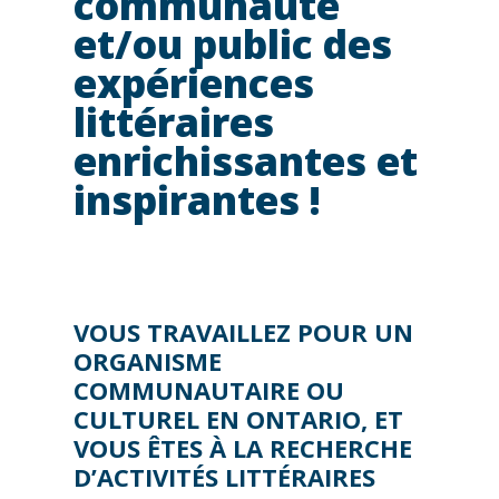
communauté
et/ou public des
expériences
littéraires
enrichissantes et
inspirantes !
VOUS TRAVAILLEZ POUR UN
ORGANISME
COMMUNAUTAIRE OU
CULTUREL EN ONTARIO, ET
VOUS ÊTES À LA RECHERCHE
D’ACTIVITÉS LITTÉRAIRES